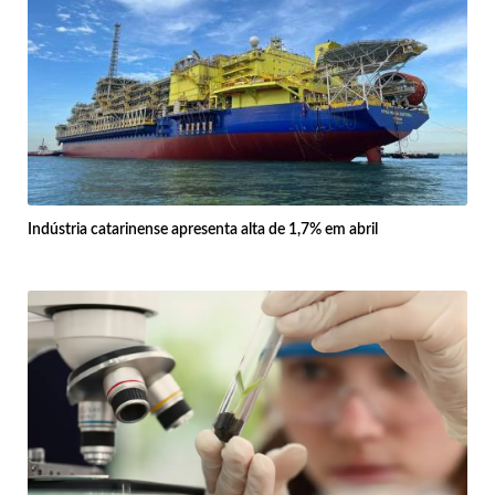
Indústria catarinense apresenta alta de 1,7% em abril