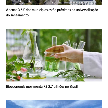
Apenas 3,6% dos municípios estão próximos da universalização
do saneamento
Bioeconomia movimenta R$ 2,7 trilhões no Brasil