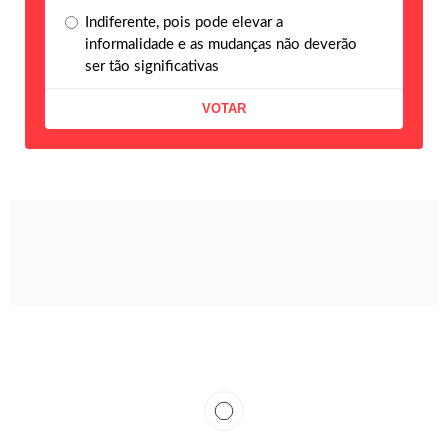
Indiferente, pois pode elevar a
informalidade e as mudanças não deverão
ser tão significativas