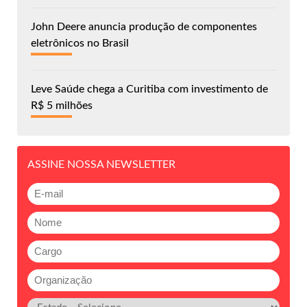
John Deere anuncia produção de componentes
eletrônicos no Brasil
Leve Saúde chega a Curitiba com investimento de
R$ 5 milhões
ASSINE NOSSA NEWSLETTER