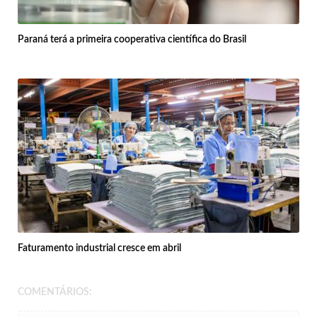
Paraná terá a primeira cooperativa científica do Brasil
Faturamento industrial cresce em abril
COMENTÁRIOS: