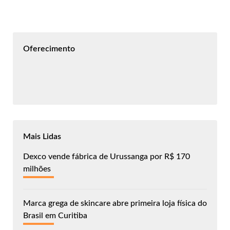
Oferecimento
Mais Lidas
Dexco vende fábrica de Urussanga por R$ 170
milhões
Marca grega de skincare abre primeira loja física do
Brasil em Curitiba