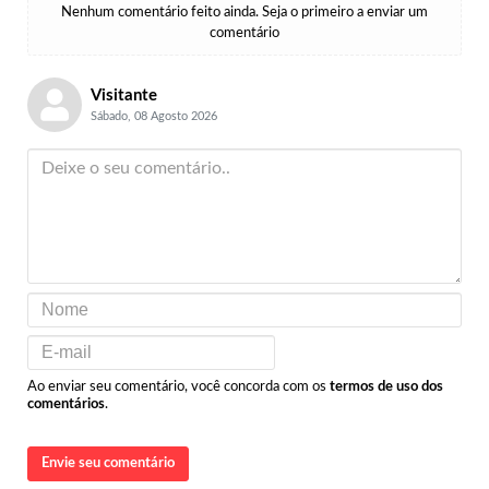
Nenhum comentário feito ainda. Seja o primeiro a enviar um
comentário
Visitante
Sábado, 08 Agosto 2026
Ao enviar seu comentário, você concorda com os
termos de uso dos
comentários
.
Envie seu comentário