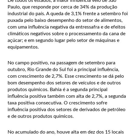
De todos os estados, a maior influência veio de São
Paulo, que responde por cerca de 34% da produção
industrial do país. A queda de 3,1% frente a setembro foi
puxada pelo baixo desempenho do setor de alimentos,
com uma influência negativa da entressafra e de efeitos
climáticos negativos sobre o processamento da cana de
açúcar; e em segundo lugar pelo setor de máquinas e
equipamentos.
No campo positivo, na passagem de setembro para
outubro, Rio Grande do Sul foi a principal influência,
com crescimento de 2,7%. Esse crescimento se dá pelo
bom desempenho dos setores de veículos e de outros
produtos químicos. Bahia é a segunda principal
influência positiva também com alta de 2,7%, a segunda
taxa positiva consecutiva. O crescimento sofre
influência positiva dos setores de derivados de petróleo
e de outros produtos químicos.
No acumulado do ano, houve alta em dez dos 15 locais