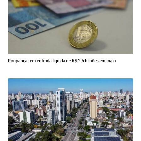
Poupança tem entrada líquida de R$ 2,6 bilhões em maio