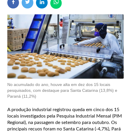
No acumulado do ano, houve alta em dez dos 15 locais
pesquisados, com destaque para Santa Catarina (13,8%) e
Paraná (11,2%)
A produção industrial registrou queda em cinco dos 15
locais investigados pela Pesquisa Industrial Mensal (PIM
Regional), na passagem de setembro para outubro. Os
principais recuos foram no Santa Catarina (-4,7%), Pará