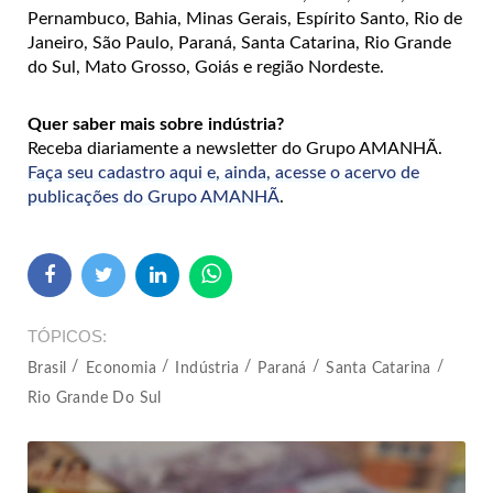
Pernambuco, Bahia, Minas Gerais, Espírito Santo, Rio de
Janeiro, São Paulo, Paraná, Santa Catarina, Rio Grande
do Sul, Mato Grosso, Goiás e região Nordeste.
Quer saber mais sobre indústria?
Receba diariamente a newsletter do Grupo AMANHÃ.
Faça seu cadastro aqui e, ainda, acesse o acervo de
publicações do Grupo AMANHÃ
.
TÓPICOS
Brasil
Economia
Indústria
Paraná
Santa Catarina
Rio Grande Do Sul