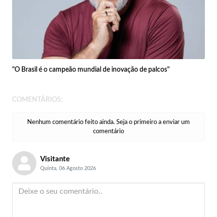
"O Brasil é o campeão mundial de inovação de palcos"
COMENTÁRIOS:
Nenhum comentário feito ainda. Seja o primeiro a enviar um
comentário
Visitante
Quinta, 06 Agosto 2026