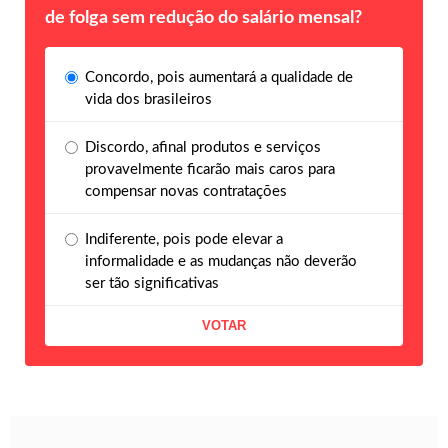
de folga sem redução do salário mensal?
Concordo, pois aumentará a qualidade de
vida dos brasileiros
Discordo, afinal produtos e serviços
provavelmente ficarão mais caros para
compensar novas contratações
Indiferente, pois pode elevar a
informalidade e as mudanças não deverão
ser tão significativas