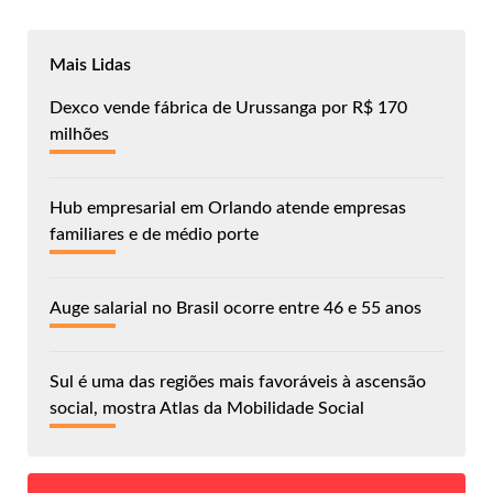
Mais Lidas
Dexco vende fábrica de Urussanga por R$ 170
milhões
Hub empresarial em Orlando atende empresas
familiares e de médio porte
Auge salarial no Brasil ocorre entre 46 e 55 anos
Sul é uma das regiões mais favoráveis à ascensão
social, mostra Atlas da Mobilidade Social