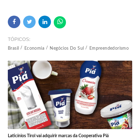
TÓPICOS
Brasil
Economia
Negócios Do Sul
Empreendedorismo
Laticínios Tirol vai adquirir marcas da Cooperativa Piá