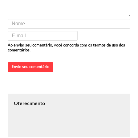
Ao enviar seu comentário, você concorda com os
termos de uso dos
comentários
.
Envie seu comentário
Oferecimento