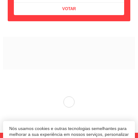
Nós usamos cookies e outras tecnologias semelhantes para
melhorar a sua experiência em nossos serviços, personalizar