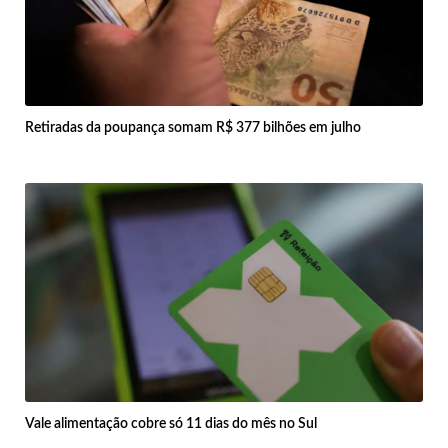
Retiradas da poupança somam R$ 377 bilhões em julho
Vale alimentação cobre só 11 dias do mês no Sul