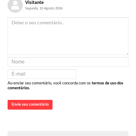
Visitante
Segunda, 10 Agosto 2026
Ao enviar seu comentário, você concorda com os
termos de uso dos
comentários
.
Envie seu comentário