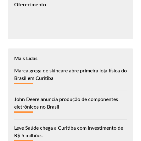
Oferecimento
Mais Lidas
Marca grega de skincare abre primeira loja física do
Brasil em Curitiba
John Deere anuncia produção de componentes
eletrônicos no Brasil
Leve Saúde chega a Curitiba com investimento de
R$ 5 milhões