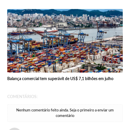
Balança comercial tem superávit de US$ 7,1 bilhões em julho
COMENTÁRIOS:
Nenhum comentário feito ainda. Seja o primeiro a enviar um
comentário