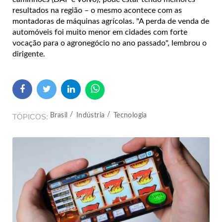
resultados na região – o mesmo acontece com as
montadoras de máquinas agrícolas. "A perda de venda de
automóveis foi muito menor em cidades com forte
vocação para o agronegócio no ano passado", lembrou o
dirigente.
Brasil
Indústria
Tecnologia
TÓPICOS