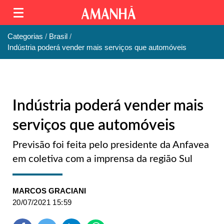
Categorias
Brasil
Indústria poderá vender mais serviços que automóveis
Indústria poderá vender mais
serviços que automóveis
Previsão foi feita pelo presidente da Anfavea
em coletiva com a imprensa da região Sul
MARCOS GRACIANI
20/07/2021 15:59