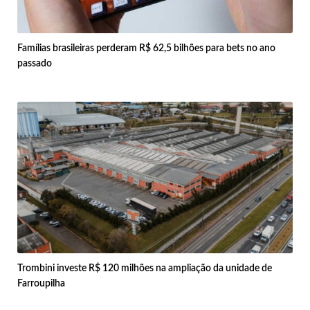
Famílias brasileiras perderam R$ 62,5 bilhões para bets no ano
passado
Trombini investe R$ 120 milhões na ampliação da unidade de
Farroupilha