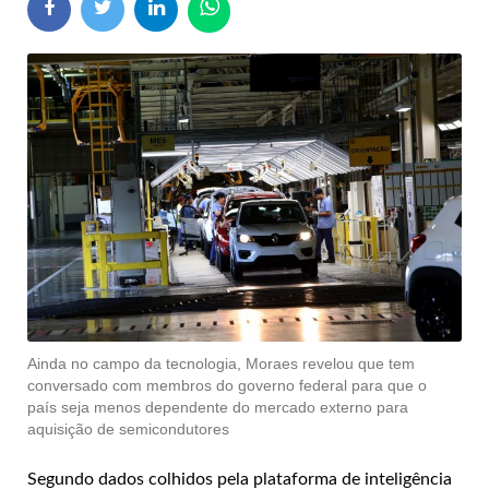
Ainda no campo da tecnologia, Moraes revelou que tem
conversado com membros do governo federal para que o
país seja menos dependente do mercado externo para
aquisição de semicondutores
Segundo dados colhidos pela plataforma de inteligência