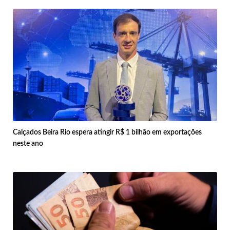
Calçados Beira Rio espera atingir R$ 1 bilhão em exportações
neste ano