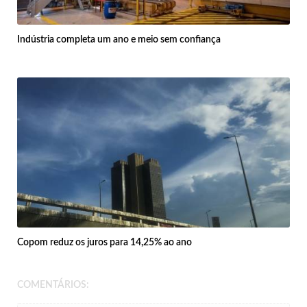
Indústria completa um ano e meio sem confiança
Copom reduz os juros para 14,25% ao ano
COMENTÁRIOS: