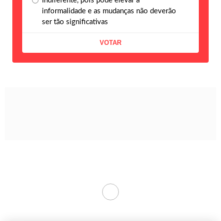
Indiferente, pois pode elevar a
informalidade e as mudanças não deverão
ser tão significativas