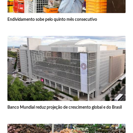
Endividamento sobe pelo quinto mês consecutivo
Banco Mundial reduz projeção de crescimento global e do Brasil