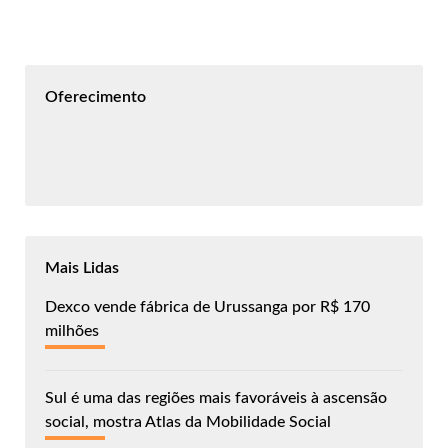
Oferecimento
Mais Lidas
Dexco vende fábrica de Urussanga por R$ 170
milhões
Sul é uma das regiões mais favoráveis à ascensão
social, mostra Atlas da Mobilidade Social