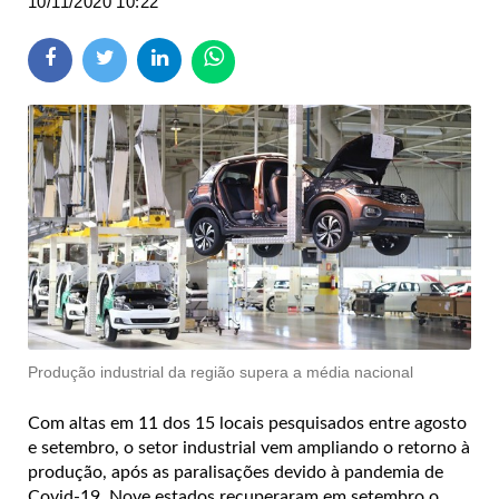
10/11/2020 10:22
Produção industrial da região supera a média nacional
Com altas em 11 dos 15 locais pesquisados entre agosto
e setembro, o setor industrial vem ampliando o retorno à
produção, após as paralisações devido à pandemia de
Covid-19. Nove estados recuperaram em setembro o