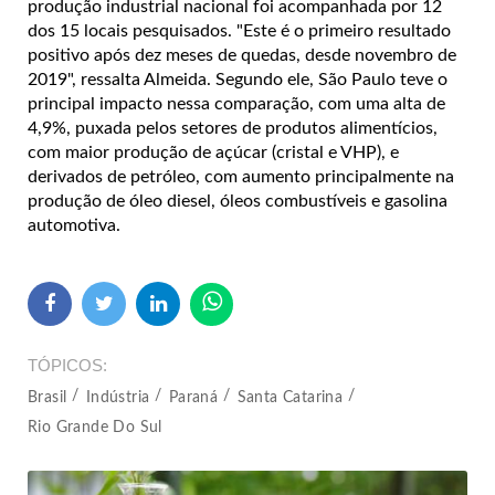
produção industrial nacional foi acompanhada por 12
dos 15 locais pesquisados. "Este é o primeiro resultado
positivo após dez meses de quedas, desde novembro de
2019", ressalta Almeida. Segundo ele, São Paulo teve o
principal impacto nessa comparação, com uma alta de
4,9%, puxada pelos setores de produtos alimentícios,
com maior produção de açúcar (cristal e VHP), e
derivados de petróleo, com aumento principalmente na
produção de óleo diesel, óleos combustíveis e gasolina
automotiva.
TÓPICOS
Brasil
Indústria
Paraná
Santa Catarina
Rio Grande Do Sul