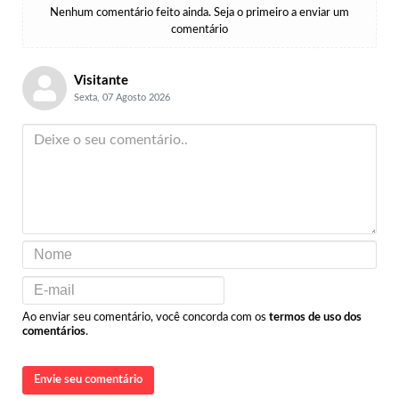
Nenhum comentário feito ainda. Seja o primeiro a enviar um
comentário
Visitante
Sexta, 07 Agosto 2026
Ao enviar seu comentário, você concorda com os
termos de uso dos
comentários
.
Envie seu comentário