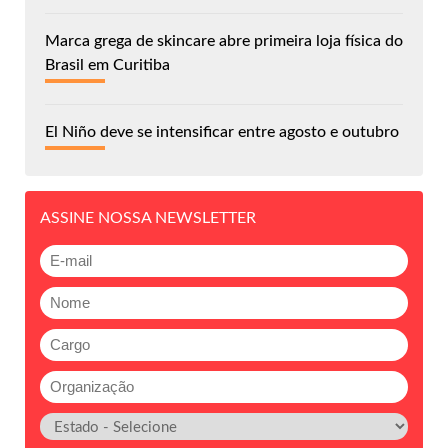
Marca grega de skincare abre primeira loja física do
Brasil em Curitiba
El Niño deve se intensificar entre agosto e outubro
ASSINE NOSSA NEWSLETTER