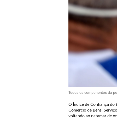
Todos os componentes da pe
O Índice de Confiança do 
Comércio de Bens, Serviço
voltando ao patamar de ot