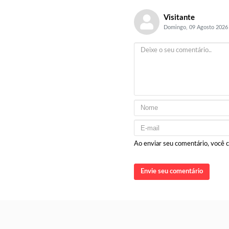
Visitante
Domingo, 09 Agosto 2026
Ao enviar seu comentário, você
Envie seu comentário