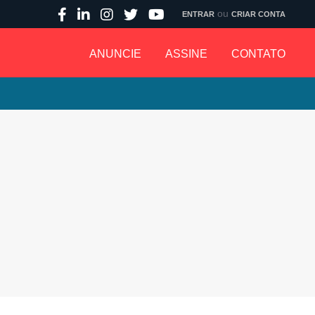
ou
ENTRAR
CRIAR CONTA
ANUNCIE
ASSINE
CONTATO