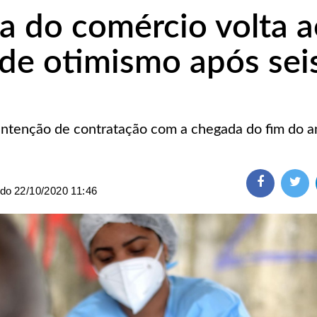
a do comércio volta 
de otimismo após sei
intenção de contratação com a chegada do fim do a
ado
22/10/2020 11:46