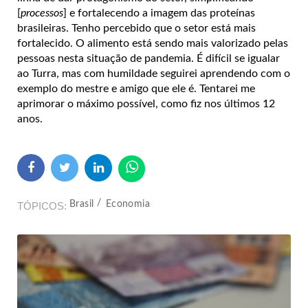
[
processos
] e fortalecendo a imagem das proteínas
brasileiras. Tenho percebido que o setor está mais
fortalecido. O alimento está sendo mais valorizado pelas
pessoas nesta situação de pandemia. É difícil se igualar
ao Turra, mas com humildade seguirei aprendendo com o
exemplo do mestre e amigo que ele é. Tentarei me
aprimorar o máximo possível, como fiz nos últimos 12
anos.
Brasil
Economia
TÓPICOS