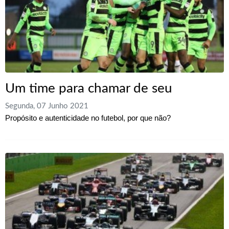
Um time para chamar de seu
Segunda, 07 Junho 2021
Propósito e autenticidade no futebol, por que não?