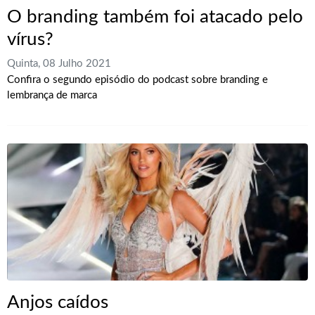
O branding também foi atacado pelo
vírus?
Quinta, 08 Julho 2021
Confira o segundo episódio do podcast sobre branding e
lembrança de marca
Anjos caídos