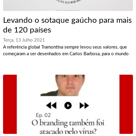
Levando o sotaque gaúcho para mais
de 120 países
Terça, 13 Julho 2021
A referência global Tramontina sempre levou seus valores, que
começaram a ser desenhados em Carlos Barbosa, para o mundo