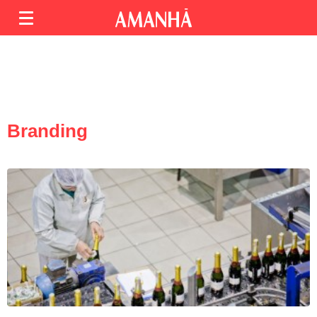
Branding