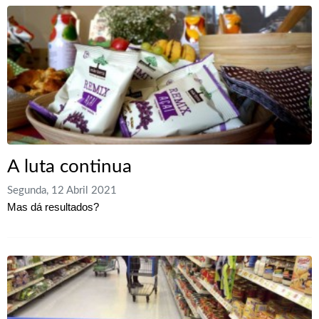
A luta continua
Segunda, 12 Abril 2021
Mas dá resultados?