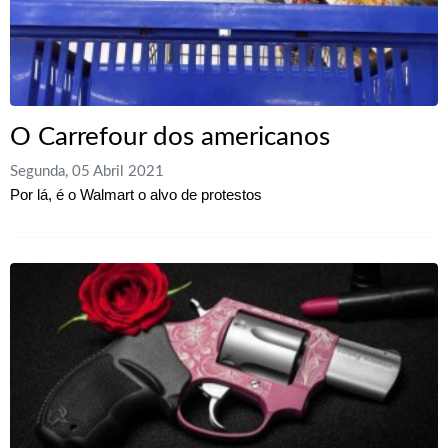
O Carrefour dos americanos
Segunda, 05 Abril 2021
Por lá, é o Walmart o alvo de protestos