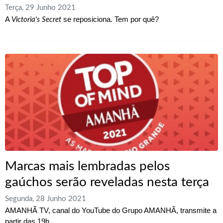
Terça, 29 Junho 2021
A
se reposiciona. Tem por quê?
Victoria's Secret
Marcas mais lembradas pelos
gaúchos serão reveladas nesta terça
Segunda, 28 Junho 2021
AMANHÃ TV, canal do YouTube do Grupo AMANHÃ, transmite a
partir das 19h