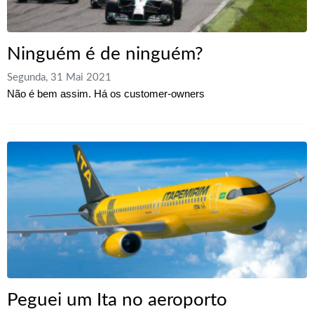
Ninguém é de ninguém?
Segunda, 31 Mai 2021
Não é bem assim. Há os customer-owners
Peguei um Ita no aeroporto