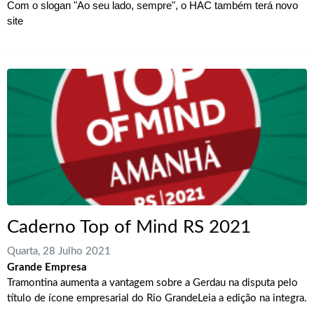
Com o slogan "Ao seu lado, sempre", o HAC também terá novo
site
Caderno Top of Mind RS 2021
Quarta, 28 Julho 2021
Grande Empresa
Tramontina aumenta a vantagem sobre a Gerdau na disputa pelo
título de ícone empresarial do Rio Grande
Leia a edição na integra.