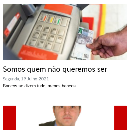
Somos quem não queremos ser
Segunda, 19 Julho 2021
Bancos se dizem tudo, menos bancos