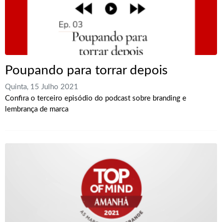
Poupando para torrar depois
Quinta, 15 Julho 2021
Confira o terceiro episódio do podcast sobre branding e
lembrança de marca