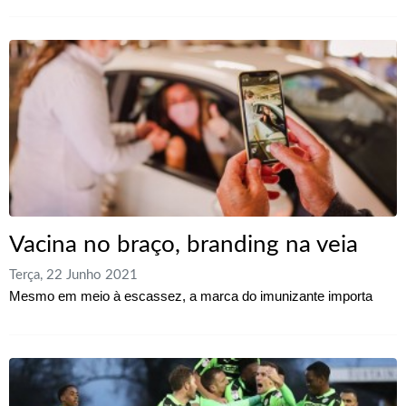
Vacina no braço, branding na veia
Terça, 22 Junho 2021
Mesmo em meio à escassez, a marca do imunizante importa