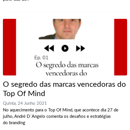
O segredo das marcas vencedoras do
Top Of Mind
Quinta, 24 Junho 2021
No aquecimento para o Top Of Mind, que acontece dia 27 de
julho, André D´Angelo comenta os desafios e estratégias
do branding