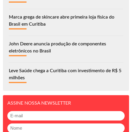
Marca grega de skincare abre primeira loja física do
Brasil em Curitiba
John Deere anuncia produção de componentes
eletrônicos no Brasil
Leve Saúde chega a Curitiba com investimento de R$ 5
milhões
ASSINE NOSSA NEWSLETTER