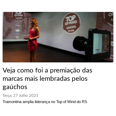
Veja como foi a premiação das
marcas mais lembradas pelos
gaúchos
Terça, 27 Julho 2021
Tramontina amplia liderança no Top of Mind do RS