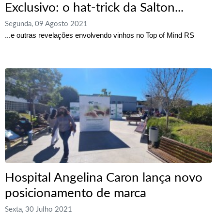
Exclusivo: o hat-trick da Salton...
Segunda, 09 Agosto 2021
...e outras revelações envolvendo vinhos no Top of Mind RS
Hospital Angelina Caron lança novo
posicionamento de marca
Sexta, 30 Julho 2021