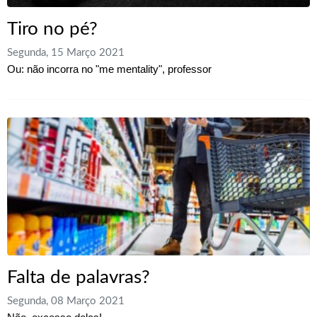
Tiro no pé?
Segunda, 15 Março 2021
Ou: não incorra no "me mentality", professor
Falta de palavras?
Segunda, 08 Março 2021