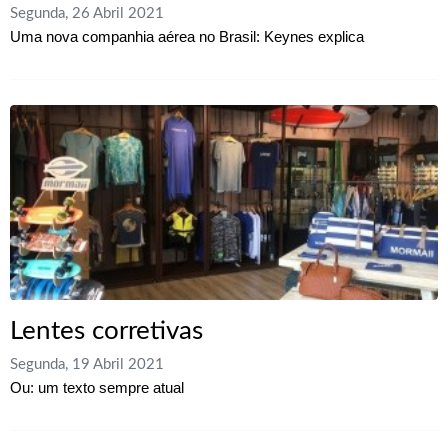
Segunda, 26 Abril 2021
Uma nova companhia aérea no Brasil: Keynes explica
Lentes corretivas
Segunda, 19 Abril 2021
Ou: um texto sempre atual