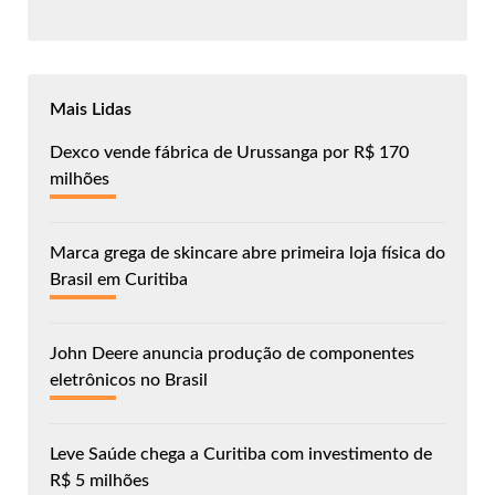
Mais Lidas
Dexco vende fábrica de Urussanga por R$ 170
milhões
Marca grega de skincare abre primeira loja física do
Brasil em Curitiba
John Deere anuncia produção de componentes
eletrônicos no Brasil
Leve Saúde chega a Curitiba com investimento de
R$ 5 milhões