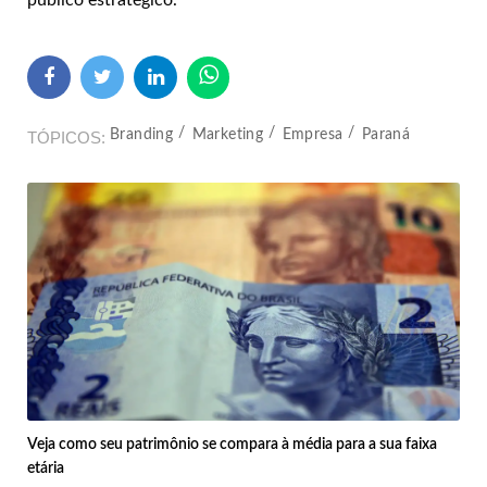
Branding
Marketing
Empresa
Paraná
TÓPICOS
Veja como seu patrimônio se compara à média para a sua faixa
etária