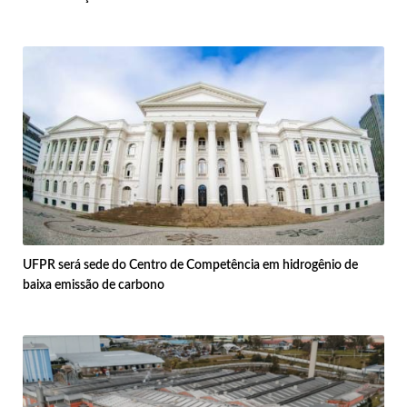
UFPR será sede do Centro de Competência em hidrogênio de
baixa emissão de carbono