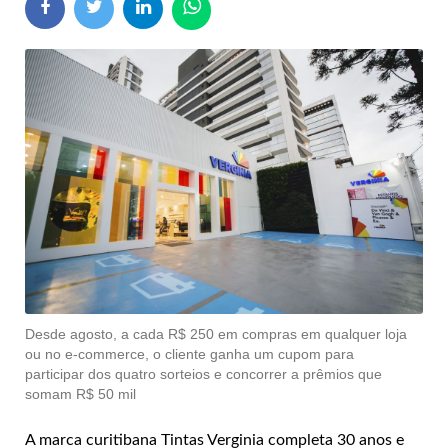
Desde agosto, a cada R$ 250 em compras em qualquer loja
ou no e-commerce, o cliente ganha um cupom para
participar dos quatro sorteios e concorrer a prêmios que
somam R$ 50 mil
A marca curitibana Tintas Verginia completa 30 anos e