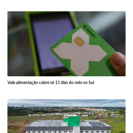
Vale alimentação cobre só 11 dias do mês no Sul