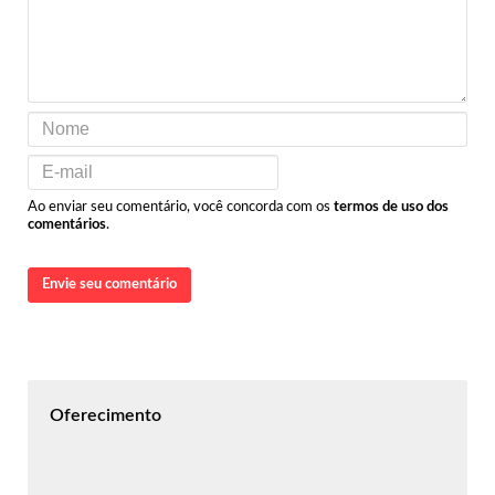
Ao enviar seu comentário, você concorda com os
termos de uso dos
comentários
.
Envie seu comentário
Oferecimento