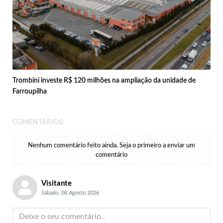
Trombini investe R$ 120 milhões na ampliação da unidade de
Farroupilha
COMENTÁRIOS:
Nenhum comentário feito ainda. Seja o primeiro a enviar um
comentário
Visitante
Sábado, 08 Agosto 2026