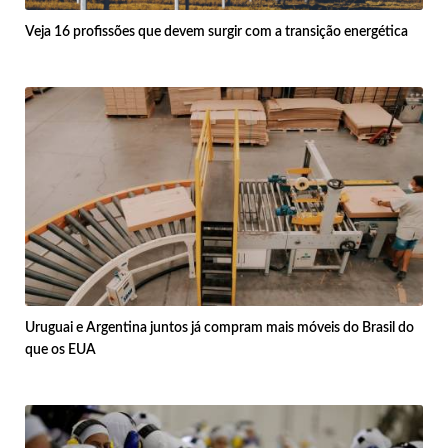
Veja 16 profissões que devem surgir com a transição energética
Uruguai e Argentina juntos já compram mais móveis do Brasil do
que os EUA