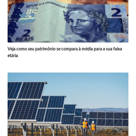
Veja como seu patrimônio se compara à média para a sua faixa
etária