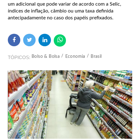
um adicional que pode variar de acordo com a Selic,
índices de inflação, câmbio ou uma taxa definida
antecipadamente no caso dos papéis prefixados.
Bolso & Bolsa
Economia
Brasil
TÓPICOS