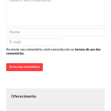
Ao enviar seu comentário, você concorda com os
termos de uso dos
comentários
.
Envie seu comentário
Oferecimento