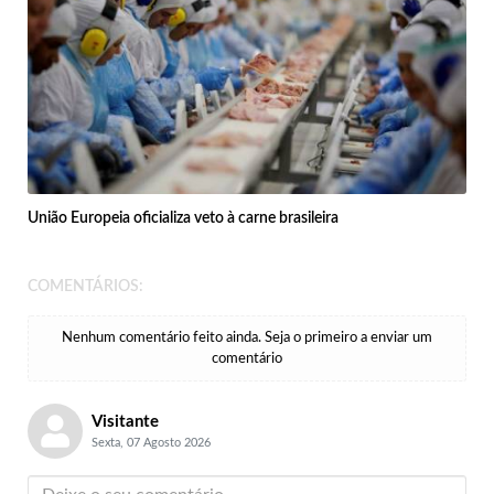
União Europeia oficializa veto à carne brasileira
COMENTÁRIOS:
Nenhum comentário feito ainda. Seja o primeiro a enviar um
comentário
Visitante
Sexta, 07 Agosto 2026