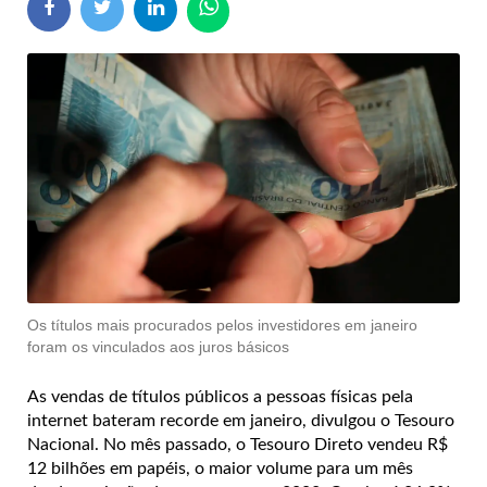
Os títulos mais procurados pelos investidores em janeiro
foram os vinculados aos juros básicos
As vendas de títulos públicos a pessoas físicas pela
internet bateram recorde em janeiro, divulgou o Tesouro
Nacional. No mês passado, o Tesouro Direto vendeu R$
12 bilhões em papéis, o maior volume para um mês