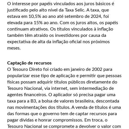
O interesse por papéis vinculados aos juros básicos é
justificado pelo alto nível da Taxa Selic. A taxa, que
estava em 10,5% ao ano até setembro de 2024, foi
elevada para 15% ao ano. Com os juros altos, os papéis
continuam atrativos. Os títulos vinculados à inflação
também têm atraído os investidores por causa da
expectativa de alta da inflação oficial nos próximos
meses.
Captação de recursos
O Tesouro Direto foi criado em janeiro de 2002 para
popularizar esse tipo de aplicação e permitir que pessoas
físicas possam adquirir títulos públicos diretamente do
Tesouro Nacional, via internet, sem intermediação de
agentes financeiros. O aplicador só precisa pagar uma
taxa para a B3, a bolsa de valores brasileira, descontada
nas movimentações dos títulos. A venda de títulos é uma
das formas que o governo tem de captar recursos para
pagar dívidas e honrar compromissos. Em troca, o
Tesouro Nacional se compromete a devolver o valor com