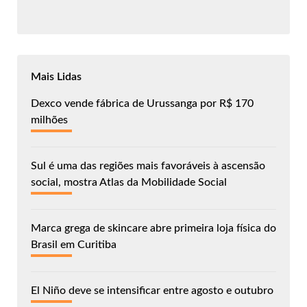
Mais Lidas
Dexco vende fábrica de Urussanga por R$ 170
milhões
Sul é uma das regiões mais favoráveis à ascensão
social, mostra Atlas da Mobilidade Social
Marca grega de skincare abre primeira loja física do
Brasil em Curitiba
El Niño deve se intensificar entre agosto e outubro