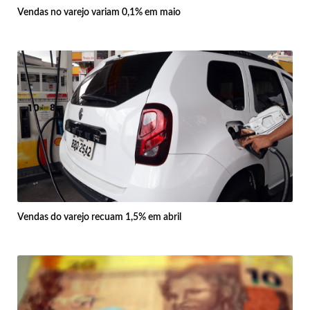
Vendas no varejo variam 0,1% em maio
Vendas do varejo recuam 1,5% em abril