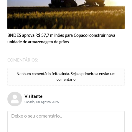
BNDES aprova R$ 57,7 milhões para Copacol construir nova
unidade de armazenagem de grãos
COMENTÁRIOS:
Nenhum comentário feito ainda. Seja o primeiro a enviar um
comentário
Visitante
Sábado, 08 Agosto 2026