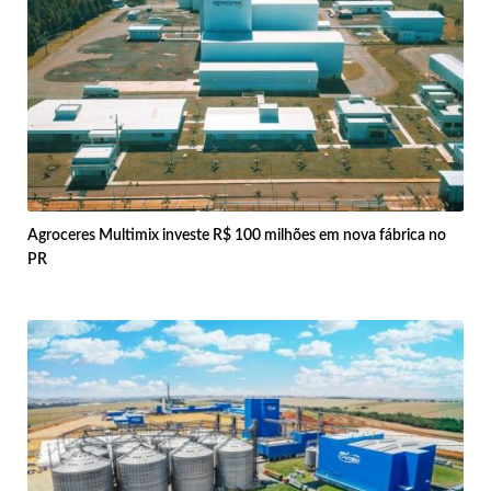
Agroceres Multimix investe R$ 100 milhões em nova fábrica no
PR