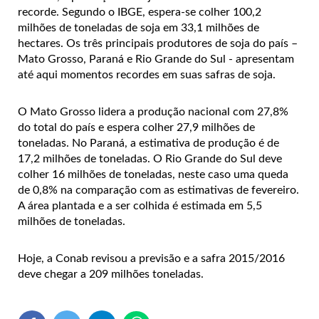
recorde. Segundo o IBGE, espera-se colher 100,2
milhões de toneladas de soja em 33,1 milhões de
hectares. Os três principais produtores de soja do país –
Mato Grosso, Paraná e Rio Grande do Sul - apresentam
até aqui momentos recordes em suas safras de soja.
O Mato Grosso lidera a produção nacional com 27,8%
do total do país e espera colher 27,9 milhões de
toneladas. No Paraná, a estimativa de produção é de
17,2 milhões de toneladas. O Rio Grande do Sul deve
colher 16 milhões de toneladas, neste caso uma queda
de 0,8% na comparação com as estimativas de fevereiro.
A área plantada e a ser colhida é estimada em 5,5
milhões de toneladas.
Hoje, a Conab revisou a previsão e a safra 2015/2016
deve chegar a 209 milhões toneladas.