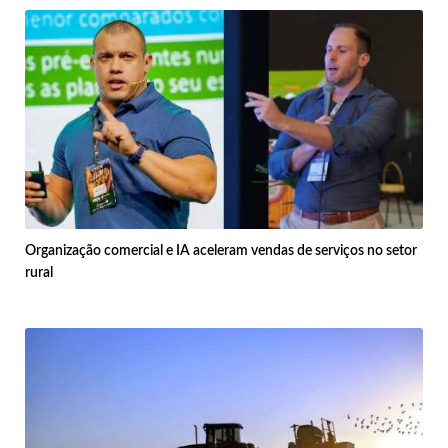
Organização comercial e IA aceleram vendas de serviços no setor
rural