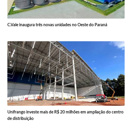
C.Vale inaugura três novas unidades no Oeste do Paraná
Unifrango investe mais de R$ 20 milhões em ampliação do centro
de distribuição