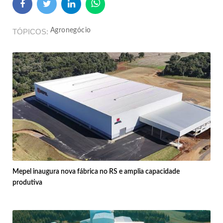
Agronegócio
TÓPICOS
Mepel inaugura nova fábrica no RS e amplia capacidade
produtiva