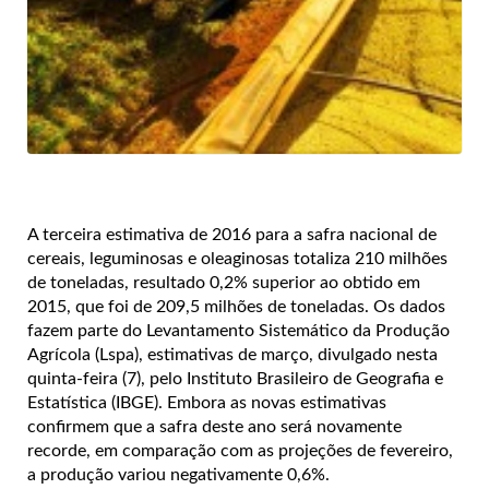
A terceira estimativa de 2016 para a safra nacional de
cereais, leguminosas e oleaginosas totaliza 210 milhões
de toneladas, resultado 0,2% superior ao obtido em
2015, que foi de 209,5 milhões de toneladas. Os dados
fazem parte do Levantamento Sistemático da Produção
Agrícola (Lspa), estimativas de março, divulgado nesta
quinta-feira (7), pelo Instituto Brasileiro de Geografia e
Estatística (IBGE). Embora as novas estimativas
confirmem que a safra deste ano será novamente
recorde, em comparação com as projeções de fevereiro,
a produção variou negativamente 0,6%.