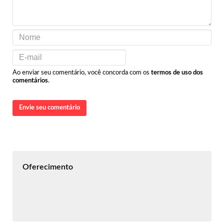
Ao enviar seu comentário, você concorda com os
termos de uso dos
comentários
.
Envie seu comentário
Oferecimento