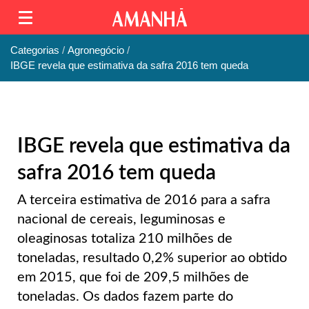
Categorias
Agronegócio
IBGE revela que estimativa da safra 2016 tem queda
IBGE revela que estimativa da
safra 2016 tem queda
A terceira estimativa de 2016 para a safra
nacional de cereais, leguminosas e
oleaginosas totaliza 210 milhões de
toneladas, resultado 0,2% superior ao obtido
em 2015, que foi de 209,5 milhões de
toneladas. Os dados fazem parte do