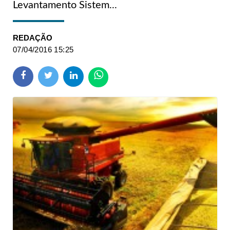
Levantamento Sistem...
REDAÇÃO
07/04/2016 15:25