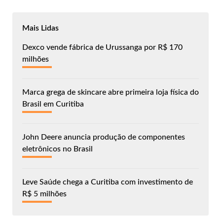
Mais Lidas
Dexco vende fábrica de Urussanga por R$ 170
milhões
Marca grega de skincare abre primeira loja física do
Brasil em Curitiba
John Deere anuncia produção de componentes
eletrônicos no Brasil
Leve Saúde chega a Curitiba com investimento de
R$ 5 milhões