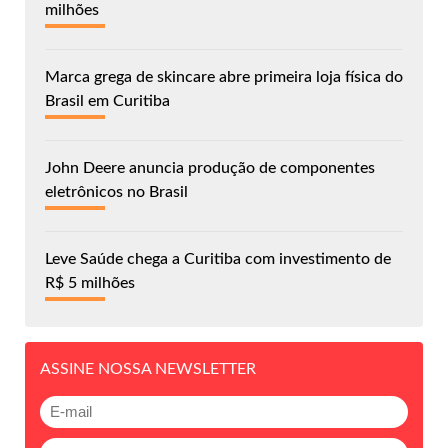
milhões
Marca grega de skincare abre primeira loja física do
Brasil em Curitiba
John Deere anuncia produção de componentes
eletrônicos no Brasil
Leve Saúde chega a Curitiba com investimento de
R$ 5 milhões
ASSINE NOSSA NEWSLETTER