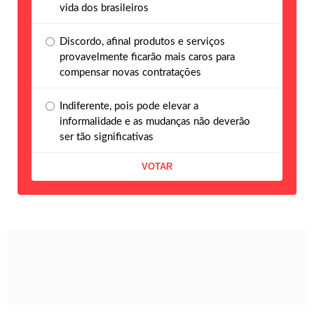
vida dos brasileiros
Discordo, afinal produtos e serviços
provavelmente ficarão mais caros para
compensar novas contratações
Indiferente, pois pode elevar a
informalidade e as mudanças não deverão
ser tão significativas