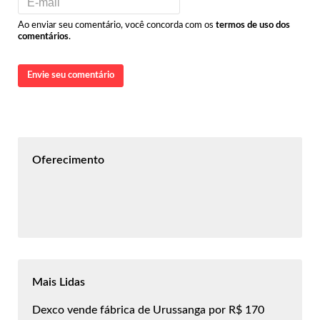
Ao enviar seu comentário, você concorda com os
termos de uso dos
comentários
.
Envie seu comentário
Oferecimento
Mais Lidas
Dexco vende fábrica de Urussanga por R$ 170