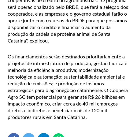
cooperativas de crédito ou agroindústrias. "O programa
será operacionalizado pelo BRDE, que fará a seleção dos
cooperados, e as empresas e o governo estadual farão o
aporte junto com recursos do BRDE para que possamos
disponibilizar o crédito e financiar o aumento da
produção da cadeia de proteína animal de Santa
Catarina", explicou.
Os financiamentos serão destinados prioritariamente a
projetos de infraestrutura de produção, gestão hídrica e
melhoria da eficiência produtiva; modernização
tecnológica e automação; sustentabilidade ambiental e
redução de emissões; e produção de insumos
estratégicos para o agronegócio catarinense.
O Coopera
Agro SC tem potencial para gerar até R$ 26 bilhões em
impacto econômico, criar cerca de 40 mil empregos
diretos e indiretos e beneficiar mais de 120 mil
produtores rurais em Santa Catarina.