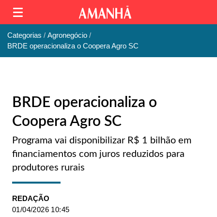
Categorias
Agronegócio
BRDE operacionaliza o Coopera Agro SC
BRDE operacionaliza o
Coopera Agro SC
Programa vai disponibilizar R$ 1 bilhão em
financiamentos com juros reduzidos para
produtores rurais
REDAÇÃO
01/04/2026 10:45