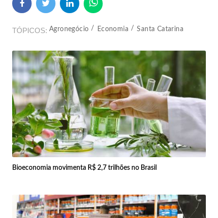
Agronegócio
Economia
Santa Catarina
TÓPICOS
Bioeconomia movimenta R$ 2,7 trilhões no Brasil