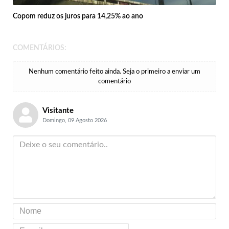
Copom reduz os juros para 14,25% ao ano
COMENTÁRIOS:
Nenhum comentário feito ainda. Seja o primeiro a enviar um
comentário
Visitante
Domingo, 09 Agosto 2026