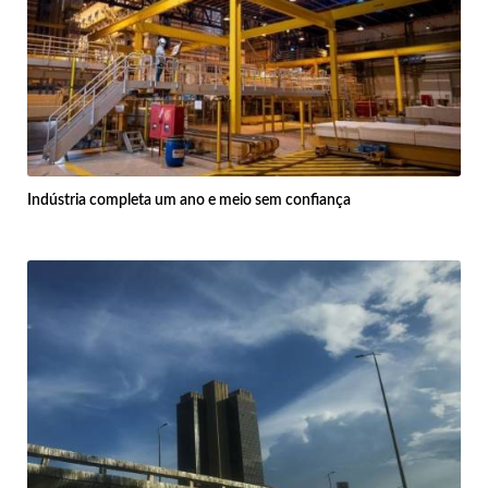
Indústria completa um ano e meio sem confiança