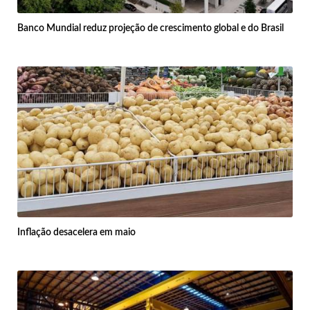
Banco Mundial reduz projeção de crescimento global e do Brasil
Inflação desacelera em maio