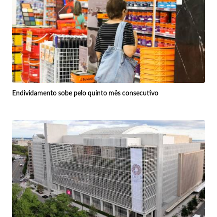
Endividamento sobe pelo quinto mês consecutivo