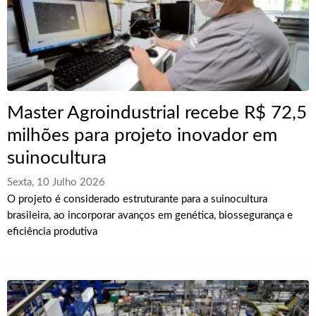
Master Agroindustrial recebe R$ 72,5
milhões para projeto inovador em
suinocultura
Sexta, 10 Julho 2026
O projeto é considerado estruturante para a suinocultura
brasileira, ao incorporar avanços em genética, biossegurança e
eficiência produtiva