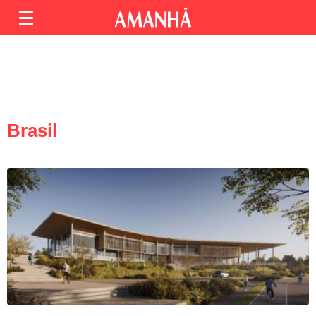
Brasil