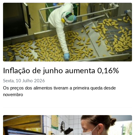
Inflação de junho aumenta 0,16%
Sexta, 10 Julho 2026
Os preços dos alimentos tiveram a primeira queda desde
novembro