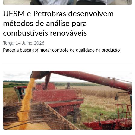
UFSM e Petrobras desenvolvem
métodos de análise para
combustíveis renováveis
Terça, 14 Julho 2026
Parceria busca aprimorar controle de qualidade na produção