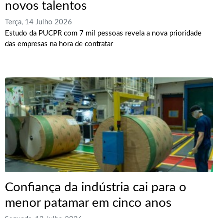
novos talentos
Terça, 14 Julho 2026
Estudo da PUCPR com 7 mil pessoas revela a nova prioridade
das empresas na hora de contratar
Confiança da indústria cai para o
menor patamar em cinco anos