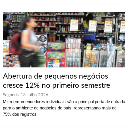
Abertura de pequenos negócios
cresce 12% no primeiro semestre
Segunda, 13 Julho 2026
Microempreendedores individuais são a principal porta de entrada
para o ambiente de negócios do país, representando mais de
75% dos registros