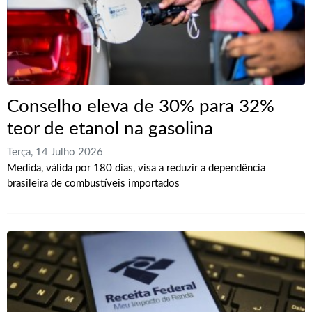
Conselho eleva de 30% para 32%
teor de etanol na gasolina
Terça, 14 Julho 2026
Medida, válida por 180 dias, visa a reduzir a dependência
brasileira de combustíveis importados