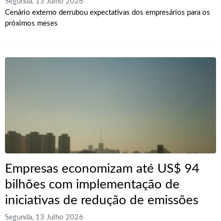
Segunda, 13 Julho 2026
Cenário externo derrubou expectativas dos empresários para os
próximos meses
Empresas economizam até US$ 94
bilhões com implementação de
iniciativas de redução de emissões
Segunda, 13 Julho 2026