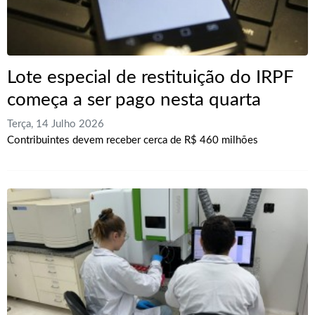
Lote especial de restituição do IRPF
começa a ser pago nesta quarta
Terça, 14 Julho 2026
Contribuintes devem receber cerca de R$ 460 milhões