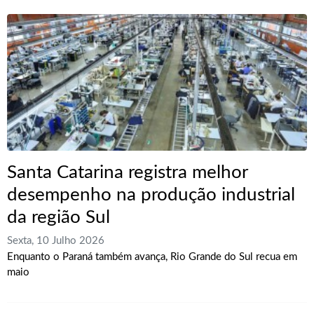
Santa Catarina registra melhor
desempenho na produção industrial
da região Sul
Sexta, 10 Julho 2026
Enquanto o Paraná também avança, Rio Grande do Sul recua em
maio