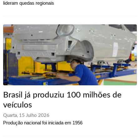
lideram quedas regionais
Brasil já produziu 100 milhões de
veículos
Quarta, 15 Julho 2026
Produção nacional foi iniciada em 1956