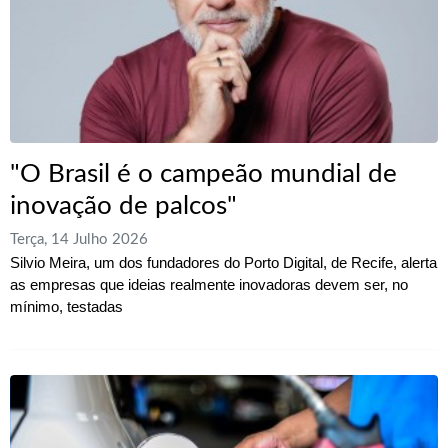
"O Brasil é o campeão mundial de
inovação de palcos"
Terça, 14 Julho 2026
Silvio Meira, um dos fundadores do Porto Digital, de Recife, alerta
as empresas que ideias realmente inovadoras devem ser, no
mínimo, testadas