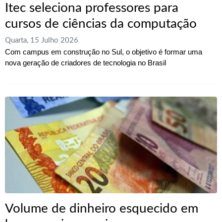
Itec seleciona professores para
cursos de ciências da computação
Quarta, 15 Julho 2026
Com campus em construção no Sul, o objetivo é formar uma
nova geração de criadores de tecnologia no Brasil
Volume de dinheiro esquecido em