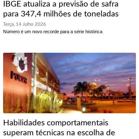
IBGE atualiza a previsão de safra
para 347,4 milhões de toneladas
Terça, 14 Julho 2026
Número é um novo recorde para a série histórica
Habilidades comportamentais
superam técnicas na escolha de