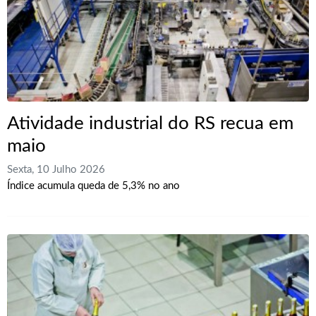
Atividade industrial do RS recua em
maio
Sexta, 10 Julho 2026
Índice acumula queda de 5,3% no ano