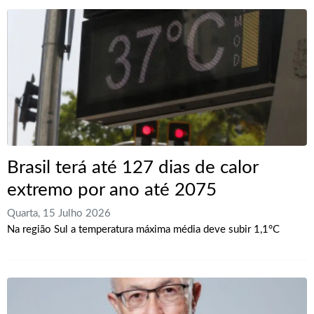
Brasil terá até 127 dias de calor
extremo por ano até 2075
Quarta, 15 Julho 2026
Na região Sul a temperatura máxima média deve subir 1,1°C