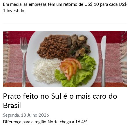
Em média, as empresas têm um retorno de US$ 10 para cada US$
1 investido
Prato feito no Sul é o mais caro do
Brasil
Segunda, 13 Julho 2026
Diferença para a região Norte chega a 16,4%