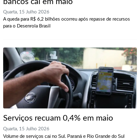
bancos cai em maio
Quarta, 15 Julho 2026
A queda para R$ 6,2 bilhões ocorreu após repasse de recursos
para o Desenrola Brasil
Serviços recuam 0,4% em maio
Quarta, 15 Julho 2026
Volume de serviços cai no Sul. Paraná e Rio Grande do Sul