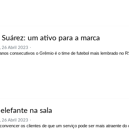
s Suárez: um ativo para a marca
, 26 Abril 2023
anos consecutivos o Grêmio é o time de futebol mais lembrado no 
elefante na sala
, 26 Abril 2023
onvencer os clientes de que um serviço pode ser mais atraente do