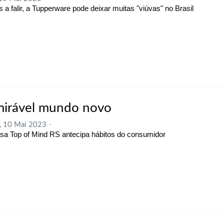
s a falir, a Tupperware pode deixar muitas "viúvas" no Brasil
irável mundo novo
, 10 Mai 2023
sa Top of Mind RS antecipa hábitos do consumidor