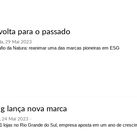
volta para o passado
a, 29 Mai 2023
fio da Natura: reanimar uma das marcas pioneiras em ESG
g lança nova marca
, 24 Mai 2023
 lojas no Rio Grande do Sul, empresa aposta em um ano de cresci