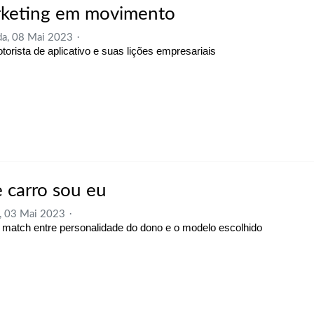
keting em movimento
a, 08 Mai 2023
orista de aplicativo e suas lições empresariais
e carro sou eu
, 03 Mai 2023
match entre personalidade do dono e o modelo escolhido