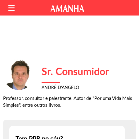
Sr. Consumidor
ANDRÉ D'ANGELO
Professor, consultor e palestrante. Autor de "Por uma Vida Mais
Simples", entre outros livros.