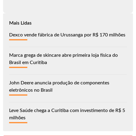
Mais Lidas
Dexco vende fábrica de Urussanga por R$ 170 milhões
Marca grega de skincare abre primeira loja física do
Brasil em Curitiba
John Deere anuncia produção de componentes
eletrônicos no Brasil
Leve Saúde chega a Curitiba com investimento de R$ 5
milhões