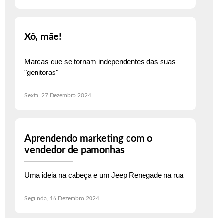
Xô, mãe!
Marcas que se tornam independentes das suas
"genitoras"
Sexta, 27 Dezembro 2024
Aprendendo marketing com o
vendedor de pamonhas
Uma ideia na cabeça e um Jeep Renegade na rua
Segunda, 16 Dezembro 2024