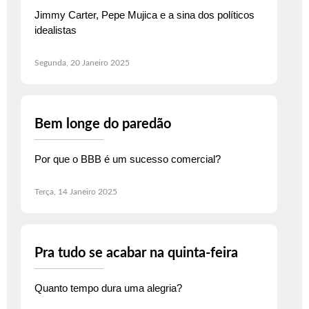
Jimmy Carter, Pepe Mujica e a sina dos políticos
idealistas
Segunda, 20 Janeiro 2025
Bem longe do paredão
Por que o BBB é um sucesso comercial?
Terça, 14 Janeiro 2025
Pra tudo se acabar na quinta-feira
Quanto tempo dura uma alegria?