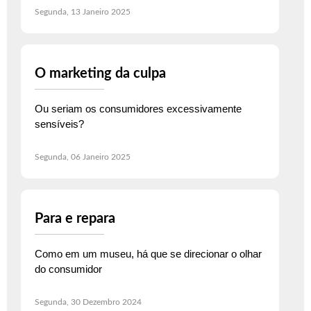
Segunda, 13 Janeiro 2025
O marketing da culpa
Ou seriam os consumidores excessivamente
sensíveis?
Segunda, 06 Janeiro 2025
Para e repara
Como em um museu, há que se direcionar o olhar
do consumidor
Segunda, 30 Dezembro 2024