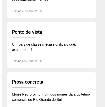
Segunda, 14 Abril 2025
Ponto de vista
Um país de classe média significa o quê,
exatamente?
Segunda, 07 Abril 2025
Prosa concreta
Morre Pedro Simch, um dos nomes da arquitetura
comercial do Rio Grande do Sul