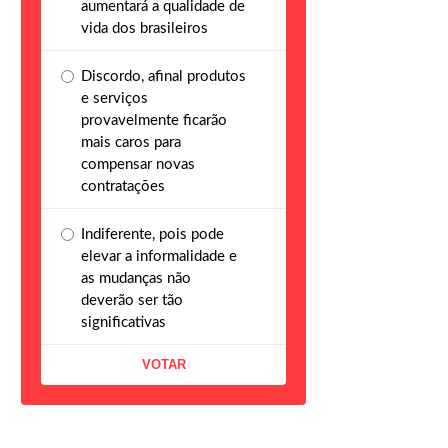
aumentará a qualidade de
vida dos brasileiros
Discordo, afinal produtos
e serviços
provavelmente ficarão
mais caros para
compensar novas
contratações
Indiferente, pois pode
elevar a informalidade e
as mudanças não
deverão ser tão
significativas