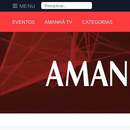
Pesquisa
MENU
EVENTOS
AMANHÃ TV
CATEGORIAS