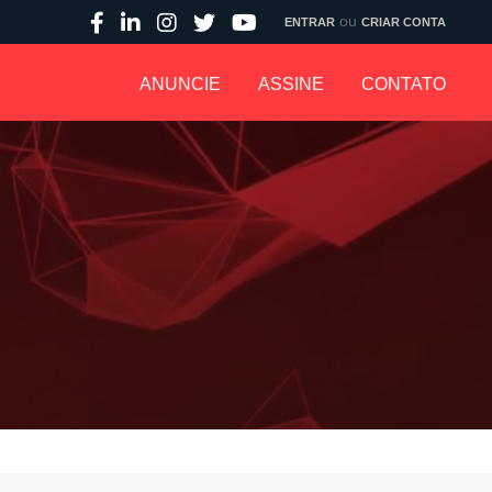
ou
ENTRAR
CRIAR CONTA
ANUNCIE
ASSINE
CONTATO