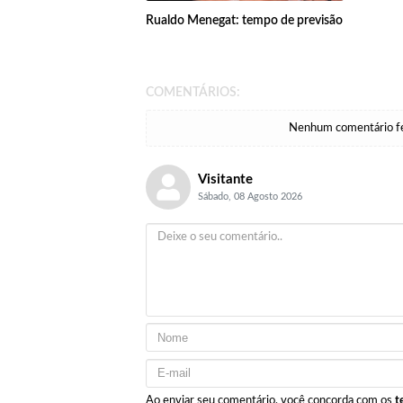
Rualdo Menegat: tempo de previsão
COMENTÁRIOS:
Nenhum comentário fei
Visitante
Sábado, 08 Agosto 2026
Ao enviar seu comentário, você concorda com os
t