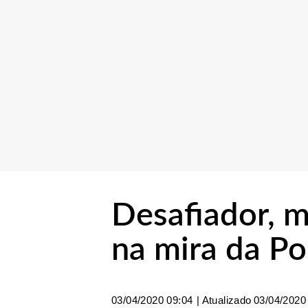
Desafiador, 
na mira da Po
03/04/2020 09:04
| Atualizado
03/04/2020