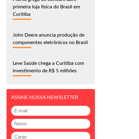
primeira loja física do Brasil em
Curitiba
John Deere anuncia produção de
componentes eletrônicos no Brasil
Leve Saúde chega a Curitiba com
investimento de R$ 5 milhões
ASSINE NOSSA NEWSLETTER